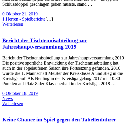
Schlussdoppel geschlagen geben musste, stand …
0
Oktober 21, 2019
1.Herren - Spielberichte
[…]
Weiterlesen
Bericht der Tischtennisabteilung zur
Jahreshauptversammlung 2019
Bericht der Tischtennisabteilung zur Jahreshauptversammlung 2019
Die positive sportliche Entwicklung der Tischtennisabteilung hat
auch in der abgelaufenen Saison ihre Fortsetzung gefunden. 2016
wurde die 1. Mannschaft Meister der Kreisklasse A und stieg in die
Kreisliga auf. Als Neuling in der Kreisliga gelang 2017 mit 10:30
Punkten auf Platz 8 der Klassenerhalt in der Kreisliga. 2018 …
0
Oktober 18, 2019
News
Weiterlesen
Keine Chance im Spiel gegen den Tabellenführer