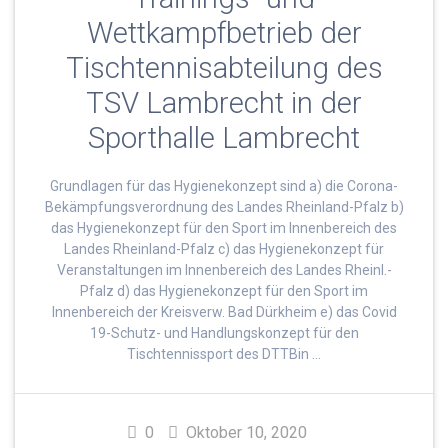
Wettkampfbetrieb der
Tischtennisabteilung des
TSV Lambrecht in der
Sporthalle Lambrecht
Grundlagen für das Hygienekonzept sind a) die Corona-
Bekämpfungsverordnung des Landes Rheinland-Pfalz b)
das Hygienekonzept für den Sport im Innenbereich des
Landes Rheinland-Pfalz c) das Hygienekonzept für
Veranstaltungen im Innenbereich des Landes Rheinl.-
Pfalz d) das Hygienekonzept für den Sport im
Innenbereich der Kreisverw. Bad Dürkheim e) das Covid
19-Schutz- und Handlungskonzept für den
Tischtennissport des DTTBin …
0
Oktober 10, 2020