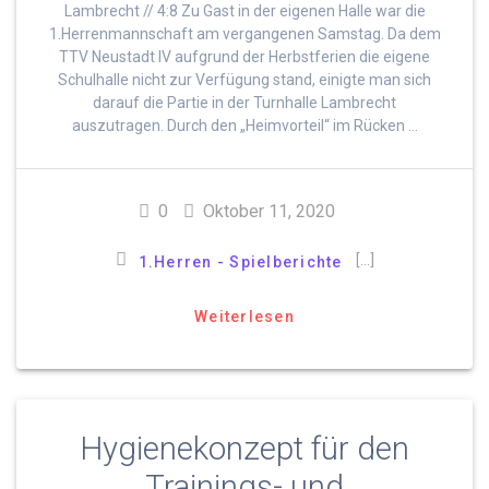
Lambrecht // 4:8 Zu Gast in der eigenen Halle war die
1.Herrenmannschaft am vergangenen Samstag. Da dem
TTV Neustadt IV aufgrund der Herbstferien die eigene
Schulhalle nicht zur Verfügung stand, einigte man sich
darauf die Partie in der Turnhalle Lambrecht
auszutragen. Durch den „Heimvorteil“ im Rücken …
0
Oktober 11, 2020
[…]
1.Herren - Spielberichte
Weiterlesen
Hygienekonzept für den
Trainings- und