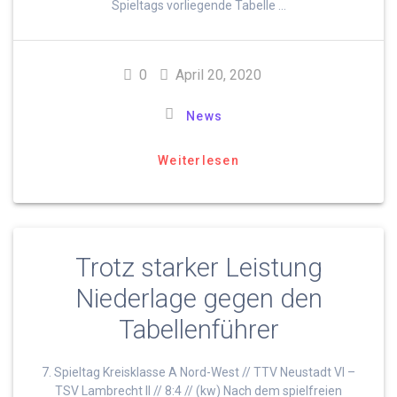
Spieltags vorliegende Tabelle …
0
April 20, 2020
News
Weiterlesen
Trotz starker Leistung
Niederlage gegen den
Tabellenführer
7. Spieltag Kreisklasse A Nord-West // TTV Neustadt VI –
TSV Lambrecht II // 8:4 // (kw) Nach dem spielfreien