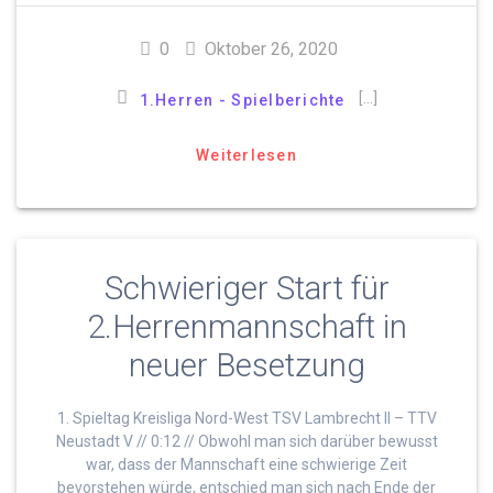
0
Oktober 26, 2020
[…]
1.Herren - Spielberichte
Weiterlesen
Schwieriger Start für
2.Herrenmannschaft in
neuer Besetzung
1. Spieltag Kreisliga Nord-West TSV Lambrecht II – TTV
Neustadt V // 0:12 // Obwohl man sich darüber bewusst
war, dass der Mannschaft eine schwierige Zeit
bevorstehen würde, entschied man sich nach Ende der