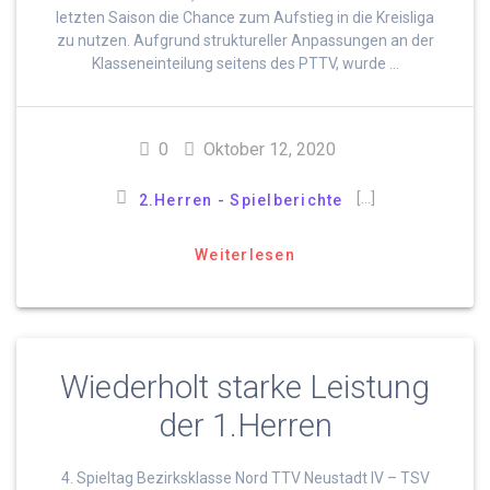
letzten Saison die Chance zum Aufstieg in die Kreisliga
zu nutzen. Aufgrund struktureller Anpassungen an der
Klasseneinteilung seitens des PTTV, wurde …
0
Oktober 12, 2020
[…]
2.Herren - Spielberichte
Weiterlesen
Wiederholt starke Leistung
der 1.Herren
4. Spieltag Bezirksklasse Nord TTV Neustadt IV – TSV