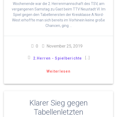
Wochenende war die 2. Herrenmannschaft des TSV, am
vergangenen Samstag zu Gast beim TTV Neustadt VI. Im
Spiel gegen den Tabellenersten der Kreisklasse A Nord-
West erhoffte man sich bereits im Vorhinein keine große
Chancen, ging …
0
November 25, 2019
[…]
2.Herren - Spielberichte
Weiterlesen
Klarer Sieg gegen
Tabellenletzten