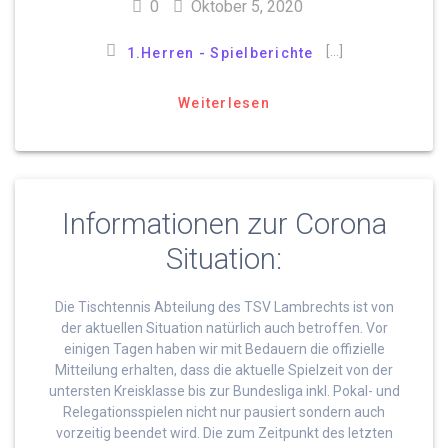
0
Oktober 5, 2020
[…]
1.Herren - Spielberichte
Weiterlesen
Informationen zur Corona
Situation:
Die Tischtennis Abteilung des TSV Lambrechts ist von
der aktuellen Situation natürlich auch betroffen. Vor
einigen Tagen haben wir mit Bedauern die offizielle
Mitteilung erhalten, dass die aktuelle Spielzeit von der
untersten Kreisklasse bis zur Bundesliga inkl. Pokal- und
Relegationsspielen nicht nur pausiert sondern auch
vorzeitig beendet wird. Die zum Zeitpunkt des letzten