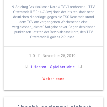
9. Spieltag Bezirksklasse Nord // TSV Lambrecht – TTV
Otterstadt III // 9 : 4 // (kw) Nach der letzten, doch sehr
deutlichen Niederlage, gegen die TSG Neustadt, stand
dem TSV am vergangenen Wochenende eine
vergleichbar „leichte“ Aufgabe bevor. Gegen den bisher
punktlosen Letzten der Bezirksklasse Nord, den TTV
Otterstadt III, galt es 2 Punkte …
0
November 25, 2019
[…]
1.Herren - Spielberichte
Weiterlesen