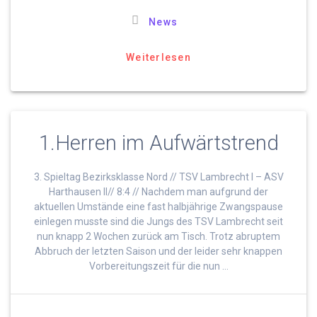
News
Weiterlesen
1.Herren im Aufwärtstrend
3. Spieltag Bezirksklasse Nord // TSV Lambrecht I – ASV
Harthausen II// 8:4 // Nachdem man aufgrund der
aktuellen Umstände eine fast halbjährige Zwangspause
einlegen musste sind die Jungs des TSV Lambrecht seit
nun knapp 2 Wochen zurück am Tisch. Trotz abruptem
Abbruch der letzten Saison und der leider sehr knappen
Vorbereitungszeit für die nun …