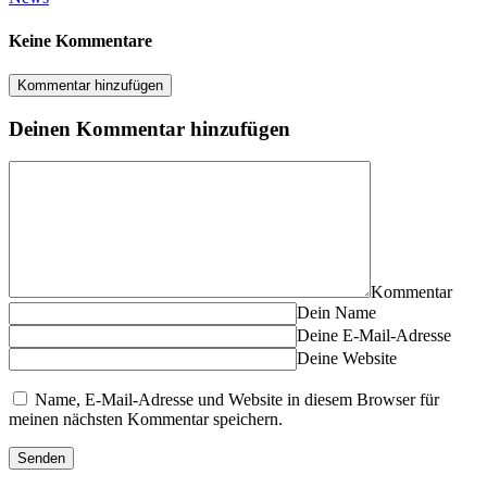
Keine Kommentare
Kommentar hinzufügen
Deinen Kommentar hinzufügen
Kommentar
Dein Name
Deine E-Mail-Adresse
Deine Website
Name, E-Mail-Adresse und Website in diesem Browser für
meinen nächsten Kommentar speichern.